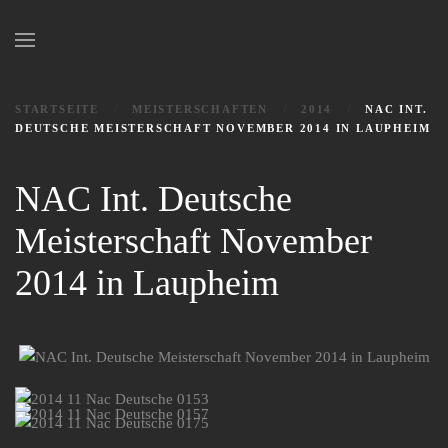
Zum Hauptinhalt springen
STARTSEITE
MEISTERSCHAFTEN
2014
NAC INT.
DEUTSCHE MEISTERSCHAFT NOVEMBER 2014 IN LAUPHEIM
NAC Int. Deutsche
Meisterschaft November
2014 in Laupheim