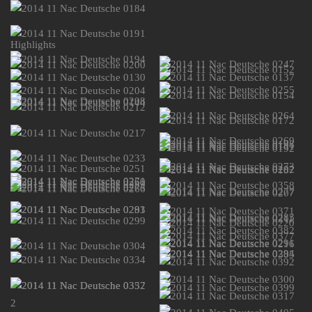
Highlights