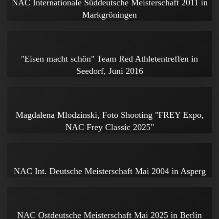
NAC Internationale Süddeutsche Meisterschaft 2011 in
Markgröningen
"Eisen macht schön" Team Red Athletentreffen in
Seedorf, Juni 2016
Magdalena Mlodzinski, Foto Shooting "FREY Expo,
NAC Frey Classic 2025"
NAC Int. Deutsche Meisterschaft Mai 2004 in Asperg
NAC Ostdeutsche Meisterschaft Mai 2025 in Berlin