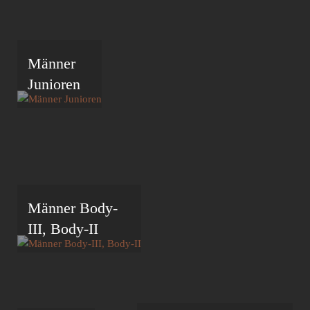
Männer
Junioren
Männer Body-
III, Body-II