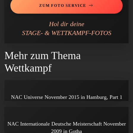
ZUM FOTO SERVICE
Hol dir deine
STAGE- & WETTKAMPF-FOTOS
Mehr zum Thema
Wettkampf
NAC Universe November 2015 in Hamburg, Part 1
NAC Internationale Deutsche Meisterschaft November
2009 in Gotha