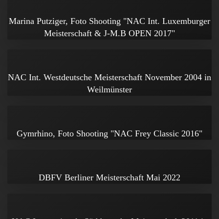
Marina Putziger, Foto Shooting "NAC Int. Luxemburger
Meisterschaft & J-M.B OPEN 2017"
NAC Int. Westdeutsche Meisterschaft November 2004 in
Weilmünster
Gymrhino, Foto Shooting "NAC Frey Classic 2016"
DBFV Berliner Meisterschaft Mai 2022