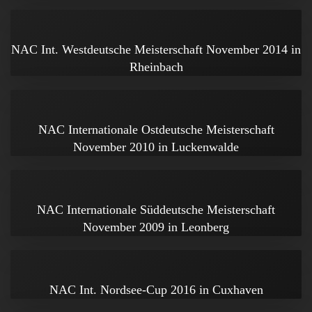
NAC Int. Westdeutsche Meisterschaft November 2014 in
Rheinbach
NAC Internationale Ostdeutsche Meisterschaft
November 2010 in Luckenwalde
NAC Internationale Süddeutsche Meisterschaft
November 2009 in Leonberg
NAC Int. Nordsee-Cup 2016 in Cuxhaven