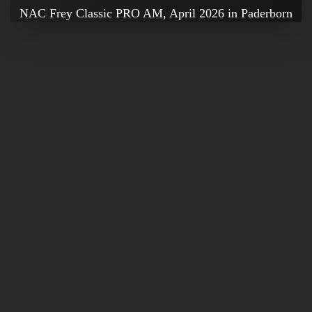
NAC Frey Classic PRO AM, April 2026 in Paderborn