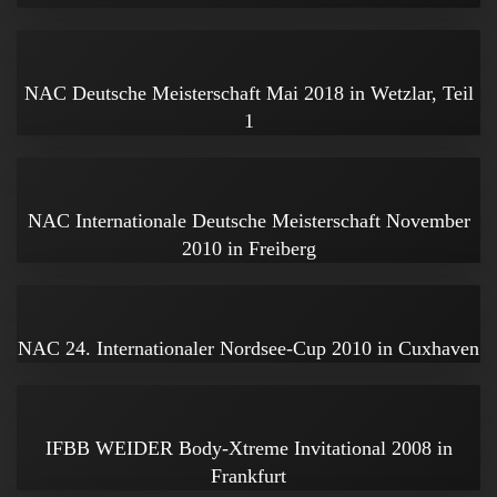
NAC Deutsche Meisterschaft Mai 2018 in Wetzlar, Teil
1
NAC Internationale Deutsche Meisterschaft November
2010 in Freiberg
NAC 24. Internationaler Nordsee-Cup 2010 in Cuxhaven
IFBB WEIDER Body-Xtreme Invitational 2008 in
Frankfurt