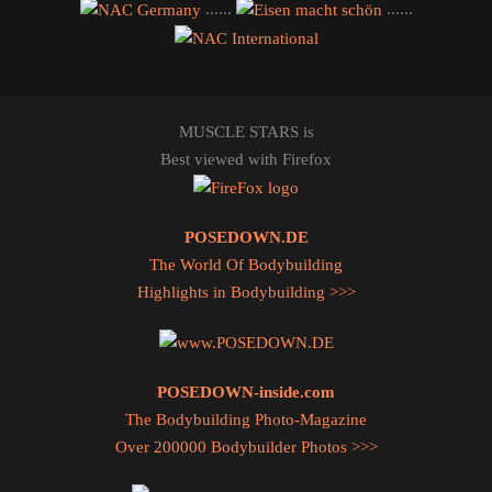
......
......
MUSCLE STARS is
Best viewed with Firefox
POSEDOWN.DE
The World Of Bodybuilding
Highlights in Bodybuilding >>>
POSEDOWN-inside.com
The Bodybuilding Photo-Magazine
Over 200000 Bodybuilder Photos >>>