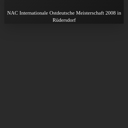
NAC Internationale Ostdeutsche Meisterschaft 2008 in
Rüdersdorf