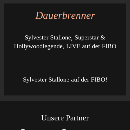
Dauerbrenner
Sylvester Stallone, Superstar &
Hollywoodlegende, LIVE auf der FIBO
Sylvester Stallone auf der FIBO!
Unsere Partner