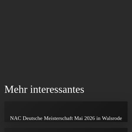
Mehr interessantes
NAC Deutsche Meisterschaft Mai 2026 in Walsrode