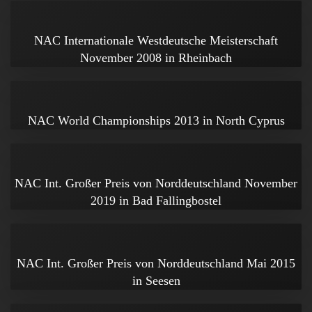
NAC Internationale Westdeutsche Meisterschaft
November 2008 in Rheinbach
NAC World Championships 2013 in North Cyprus
NAC Int. Großer Preis von Norddeutschland November
2019 in Bad Fallingbostel
NAC Int. Großer Preis von Norddeutschland Mai 2015
in Seesen