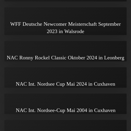
WFF Deutsche Newcomer Meisterschaft September
2023 in Walsrode
NAC Ronny Rockel Classic Oktober 2024 in Leonberg
NAC Int. Nordsee Cup Mai 2024 in Cuxhaven
NAC Int. Nordsee-Cup Mai 2004 in Cuxhaven