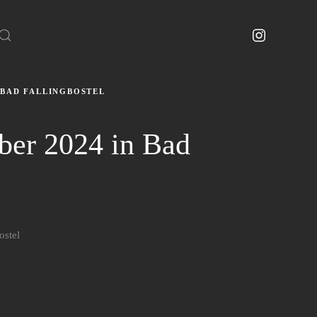
BAD FALLINGBOSTEL
ber 2024 in Bad