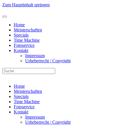
Zum Hauptinhalt springen
Home
Meisterschaften
Specials
Time Machine
Fotoservice
Kontakt
Impressum
Urheberrecht / Copyright
Home
Meisterschaften
Specials
Time Machine
Fotoservice
Kontakt
Impressum
Urheberrecht / Copyright