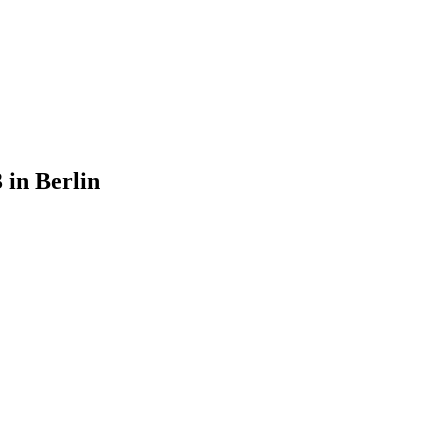
 in Berlin