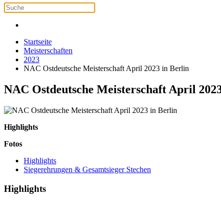
Startseite
Meisterschaften
2023
NAC Ostdeutsche Meisterschaft April 2023 in Berlin
NAC Ostdeutsche Meisterschaft April 2023
Highlights
Fotos
Highlights
Siegerehrungen & Gesamtsieger Stechen
Highlights