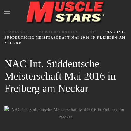
Zum Hauptinhalt springen
STARTSEITE
MEISTERSCHAFTEN
2016
NAC INT.
SÜDDEUTSCHE MEISTERSCHAFT MAI 2016 IN FREIBERG AM
NECKAR
NAC Int. Süddeutsche
Meisterschaft Mai 2016 in
Freiberg am Neckar