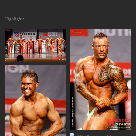
Highlights